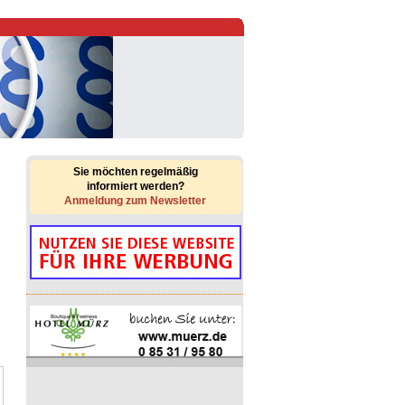
Sie möchten regelmäßig
informiert werden?
Anmeldung zum Newsletter